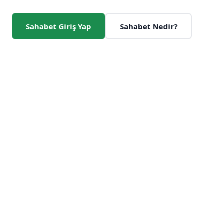
Sahabet Giriş Yap
Sahabet Nedir?