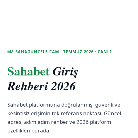
M.SAHAGUNCEL5.CAM · TEMMUZ 2026 · CANLI
Sahabet
Giriş
Rehberi 2026
Sahabet platformuna doğrulanmış, güvenli ve
kesintisiz erişimin tek referans noktası. Güncel
adres, adım adım rehber ve 2026 platform
özellikleri burada.