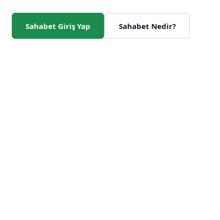
Sahabet Giriş Yap
Sahabet Nedir?