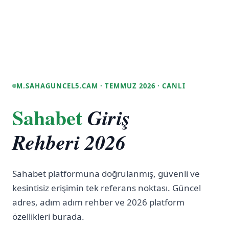
M.SAHAGUNCEL5.CAM · TEMMUZ 2026 · CANLI
Sahabet
Giriş
Rehberi 2026
Sahabet platformuna doğrulanmış, güvenli ve
kesintisiz erişimin tek referans noktası. Güncel
adres, adım adım rehber ve 2026 platform
özellikleri burada.