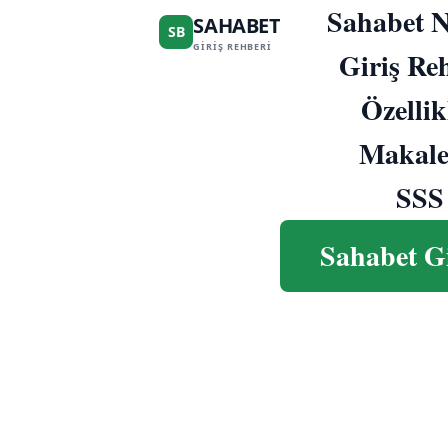
Sahabet N
SAHABET
SB
GİRİŞ REHBERİ
Giriş Re
Özellik
Makale
SSS
Sahabet G