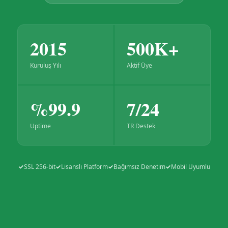
2015
500K+
Kuruluş Yılı
Aktif Üye
%99.9
7/24
Uptime
TR Destek
SSL 256-bit
Lisanslı Platform
Bağımsız Denetim
Mobil Uyumlu