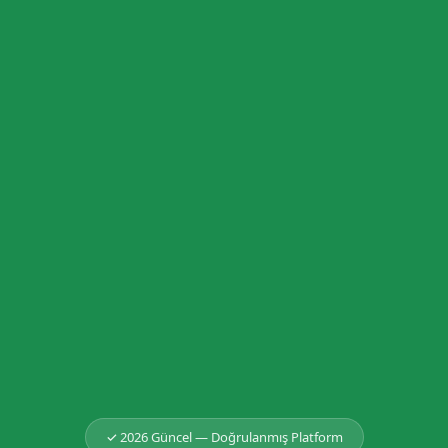
✓ 2026 Güncel — Doğrulanmış Platform