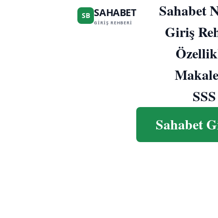
Sahabet N
SAHABET
SB
GİRİŞ REHBERİ
Giriş Re
Özellik
Makale
SSS
Sahabet G