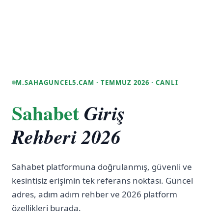
M.SAHAGUNCEL5.CAM · TEMMUZ 2026 · CANLI
Sahabet
Giriş
Rehberi 2026
Sahabet platformuna doğrulanmış, güvenli ve
kesintisiz erişimin tek referans noktası. Güncel
adres, adım adım rehber ve 2026 platform
özellikleri burada.