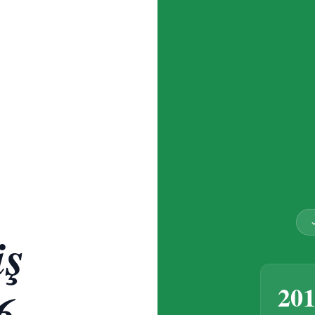
iş
20
6