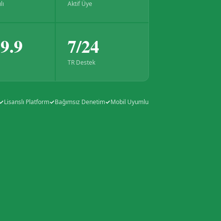
lı
Aktif Üye
9.9
7/24
TR Destek
Lisanslı Platform
Bağımsız Denetim
Mobil Uyumlu