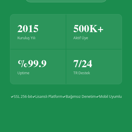
2015
500K+
Kuruluş Yılı
Aktif Üye
%99.9
7/24
Uptime
TR Destek
SSL 256-bit
Lisanslı Platform
Bağımsız Denetim
Mobil Uyumlu