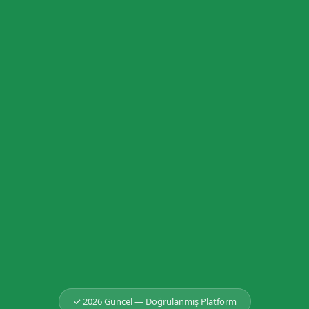
✓ 2026 Güncel — Doğrulanmış Platform