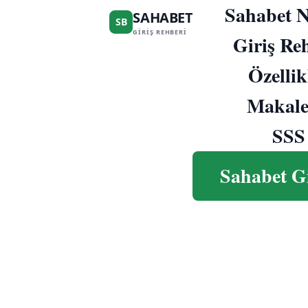
Sahabet N
SAHABET
SB
GİRİŞ REHBERİ
Giriş Re
Özellik
Makale
SSS
Sahabet G