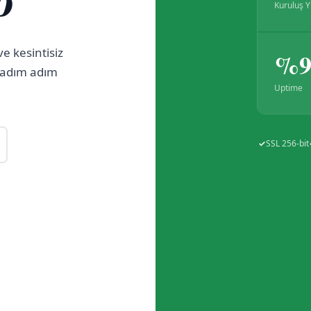
Kuruluş Yı
e kesintisiz
%9
, adım adım
Uptime
SSL 256-bit