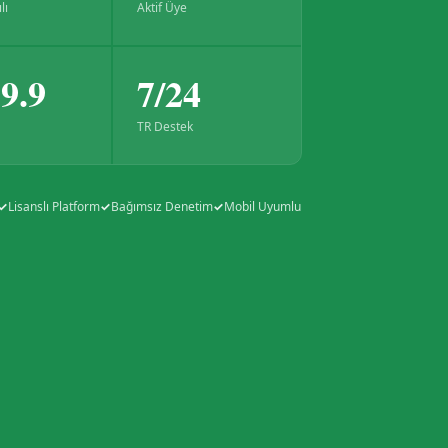
lı
Aktif Üye
9.9
7/24
TR Destek
Lisanslı Platform
Bağımsız Denetim
Mobil Uyumlu