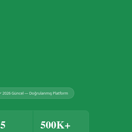
✓ 2026 Güncel — Doğrulanmış Platform
15
500K+