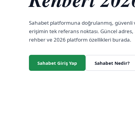
Sahabet platformuna doğrulanmış, güvenli v
erişimin tek referans noktası. Güncel adres
rehber ve 2026 platform özellikleri burada.
Sahabet Giriş Yap
Sahabet Nedir?