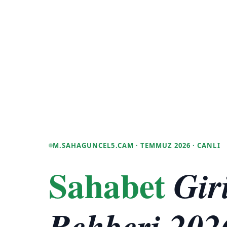
M.SAHAGUNCEL5.CAM · TEMMUZ 2026 · CANLI
Sahabet
Gir
Rehberi 202