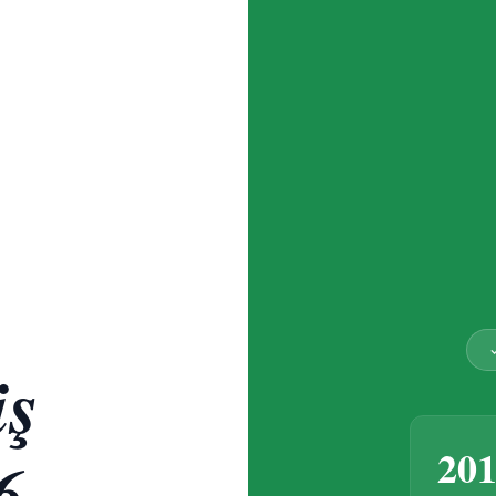
iş
20
6