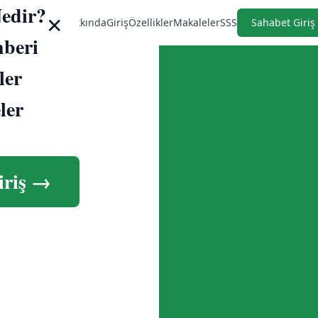
edir?
SAHABET
✕
Hakkında
Giriş
Özellikler
Makaleler
SSS
Sahabet Giriş
GİRİŞ REHBERİ
hberi
ler
ler
iriş →