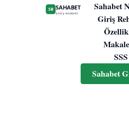
Sahabet N
SAHABET
SB
GİRİŞ REHBERİ
Giriş Re
Özellik
Makale
SSS
Sahabet G