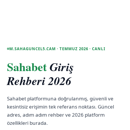
M.SAHAGUNCEL5.CAM · TEMMUZ 2026 · CANLI
Sahabet
Giriş
Rehberi 2026
Sahabet platformuna doğrulanmış, güvenli ve
kesintisiz erişimin tek referans noktası. Güncel
adres, adım adım rehber ve 2026 platform
özellikleri burada.