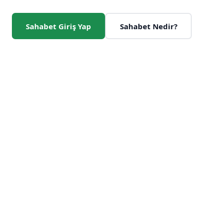
Sahabet Giriş Yap
Sahabet Nedir?