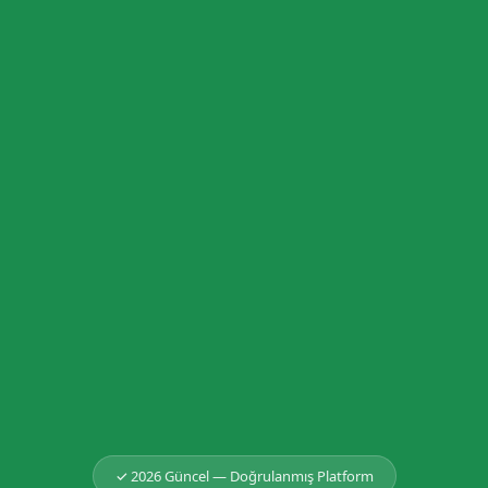
✓ 2026 Güncel — Doğrulanmış Platform