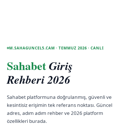
M.SAHAGUNCEL5.CAM · TEMMUZ 2026 · CANLI
Sahabet
Giriş
Rehberi 2026
Sahabet platformuna doğrulanmış, güvenli ve
kesintisiz erişimin tek referans noktası. Güncel
adres, adım adım rehber ve 2026 platform
özellikleri burada.