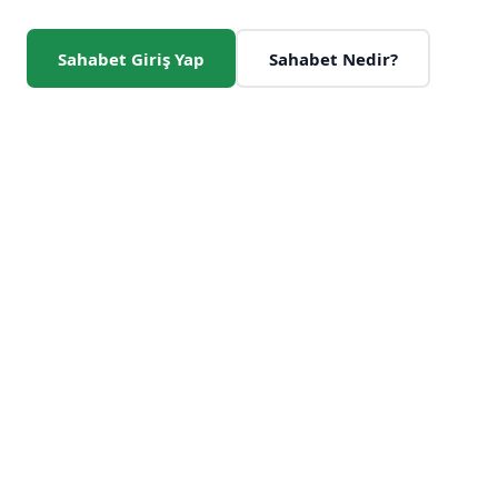
Sahabet Giriş Yap
Sahabet Nedir?