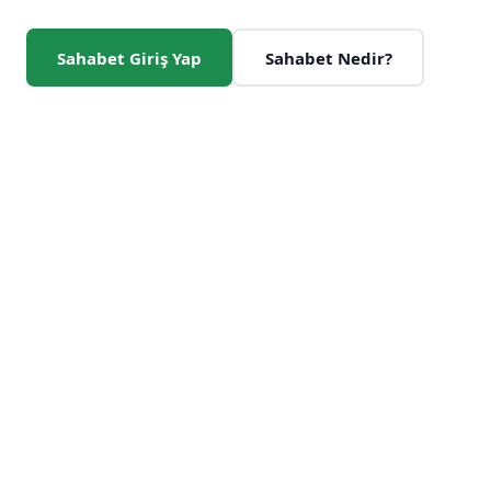
Sahabet Giriş Yap
Sahabet Nedir?