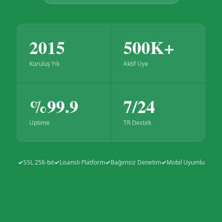
2015
500K+
Kuruluş Yılı
Aktif Üye
%99.9
7/24
Uptime
TR Destek
SSL 256-bit
Lisanslı Platform
Bağımsız Denetim
Mobil Uyumlu