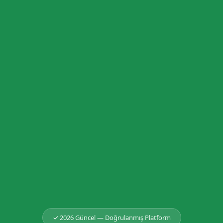
✓ 2026 Güncel — Doğrulanmış Platform