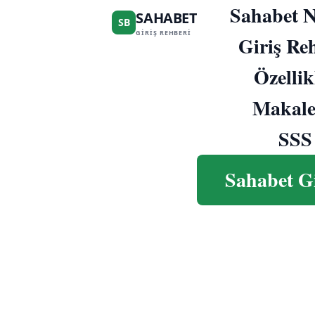
Sahabet N
SAHABET
SB
GİRİŞ REHBERİ
Giriş Re
Özellik
Makale
SSS
Sahabet G