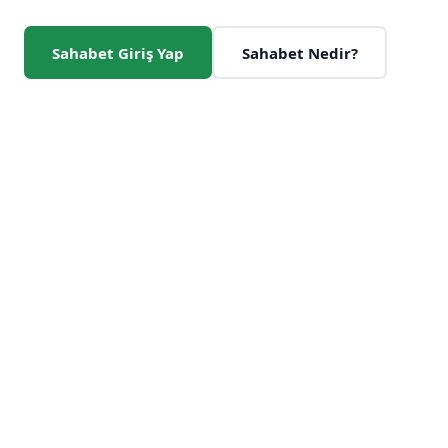
Sahabet Giriş Yap
Sahabet Nedir?