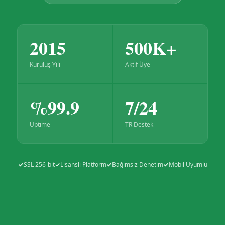
2015
500K+
Kuruluş Yılı
Aktif Üye
%99.9
7/24
Uptime
TR Destek
SSL 256-bit
Lisanslı Platform
Bağımsız Denetim
Mobil Uyumlu