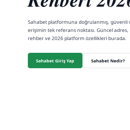
Sahabet platformuna doğrulanmış, güvenli v
erişimin tek referans noktası. Güncel adres
rehber ve 2026 platform özellikleri burada.
Sahabet Giriş Yap
Sahabet Nedir?