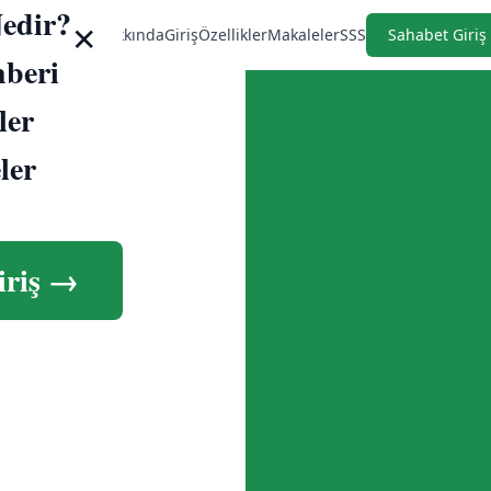
edir?
SAHABET
✕
Hakkında
Giriş
Özellikler
Makaleler
SSS
Sahabet Giriş
GİRİŞ REHBERİ
hberi
ler
ler
iriş →