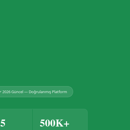
✓ 2026 Güncel — Doğrulanmış Platform
15
500K+