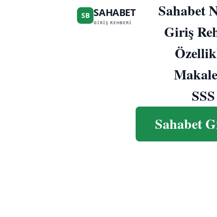
Sahabet N
SAHABET
SB
GİRİŞ REHBERİ
Giriş Re
Özellik
Makale
SSS
Sahabet G