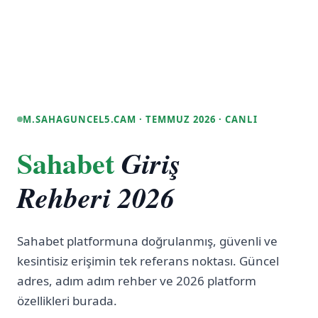
M.SAHAGUNCEL5.CAM · TEMMUZ 2026 · CANLI
Sahabet
Giriş
Rehberi 2026
Sahabet platformuna doğrulanmış, güvenli ve
kesintisiz erişimin tek referans noktası. Güncel
adres, adım adım rehber ve 2026 platform
özellikleri burada.