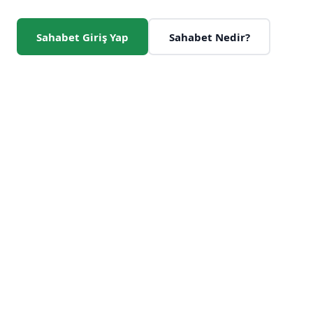
Sahabet Giriş Yap
Sahabet Nedir?