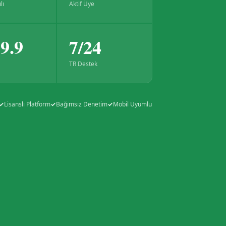
lı
Aktif Üye
9.9
7/24
TR Destek
Lisanslı Platform
Bağımsız Denetim
Mobil Uyumlu