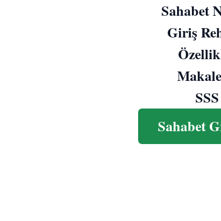
Sahabet N
SB
Giriş Re
Özellik
Makale
SSS
Sahabet G