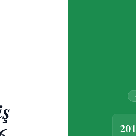
iş
20
6