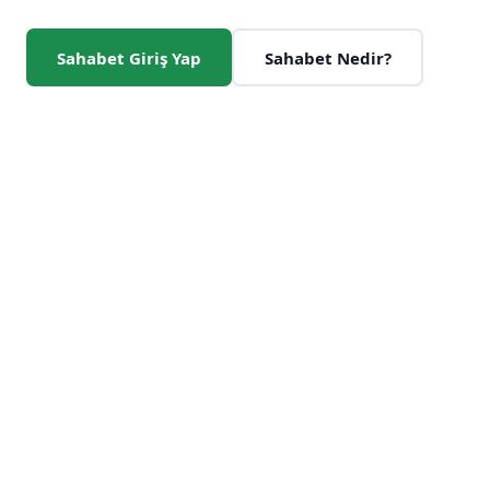
Sahabet Giriş Yap
Sahabet Nedir?