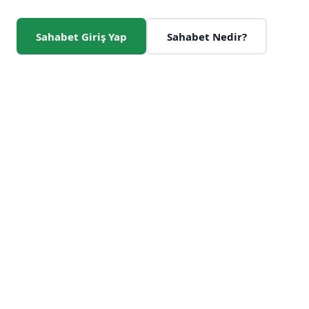
Sahabet Giriş Yap
Sahabet Nedir?