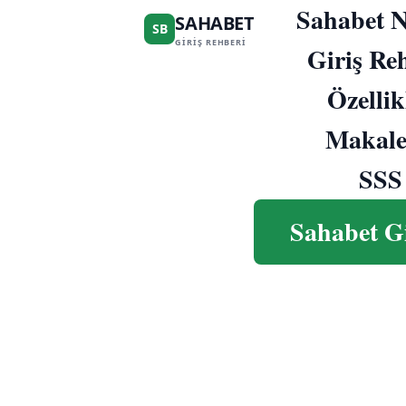
Sahabet N
SAHABET
SB
GİRİŞ REHBERİ
Giriş Re
Özellik
Makale
SSS
Sahabet G