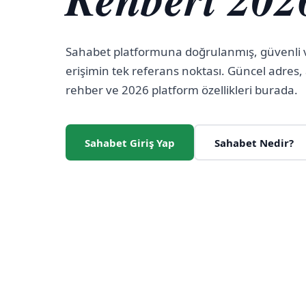
Sahabet platformuna doğrulanmış, güvenli v
erişimin tek referans noktası. Güncel adres
rehber ve 2026 platform özellikleri burada.
Sahabet Giriş Yap
Sahabet Nedir?