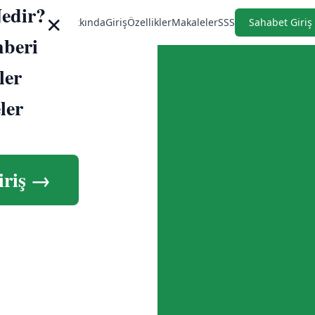
edir?
SAHABET
✕
Hakkında
Giriş
Özellikler
Makaleler
SSS
Sahabet Giriş
GİRİŞ REHBERİ
hberi
ler
ler
iriş →