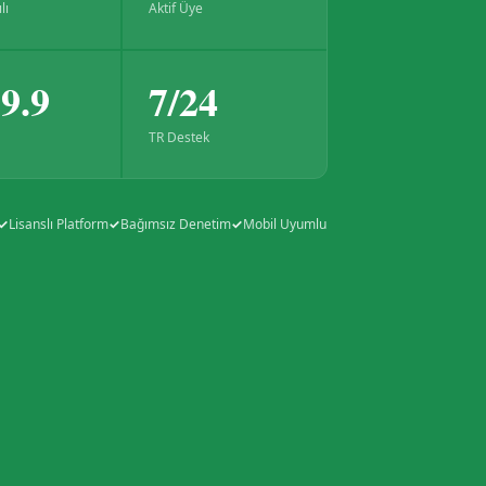
lı
Aktif Üye
9.9
7/24
TR Destek
Lisanslı Platform
Bağımsız Denetim
Mobil Uyumlu