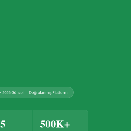
✓ 2026 Güncel — Doğrulanmış Platform
15
500K+