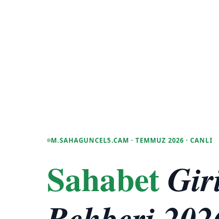
M.SAHAGUNCEL5.CAM · TEMMUZ 2026 · CANLI
Sahabet
Gir
Rehberi 202