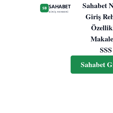
Sahabet N
SAHABET
SB
GİRİŞ REHBERİ
Giriş Re
Özellik
Makale
SSS
Sahabet G