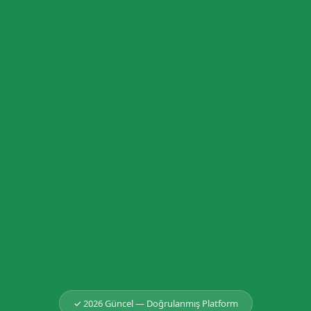
✓ 2026 Güncel — Doğrulanmış Platform