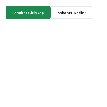
Sahabet Giriş Yap
Sahabet Nedir?