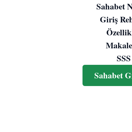
Sahabet N
SB
Giriş Re
Özellik
Makale
SSS
Sahabet G