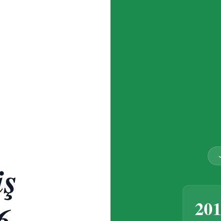
iş
20
6